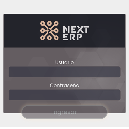
Usuario
Contraseña
Ingresar